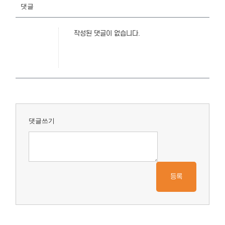
댓글
작성된 댓글이 없습니다.
댓글쓰기
등록