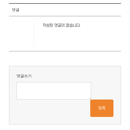
댓글
작성된 댓글이 없습니다.
댓글쓰기
등록