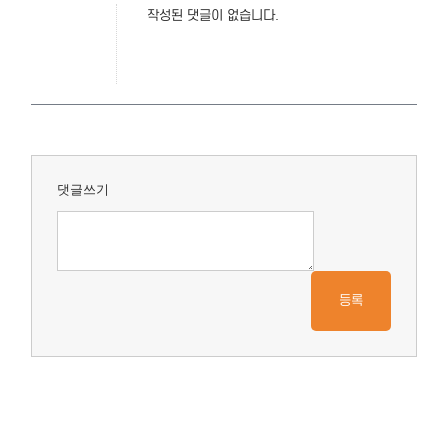
작성된 댓글이 없습니다.
댓글쓰기
등록