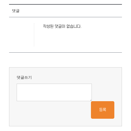
댓글
작성된 댓글이 없습니다.
댓글쓰기
등록