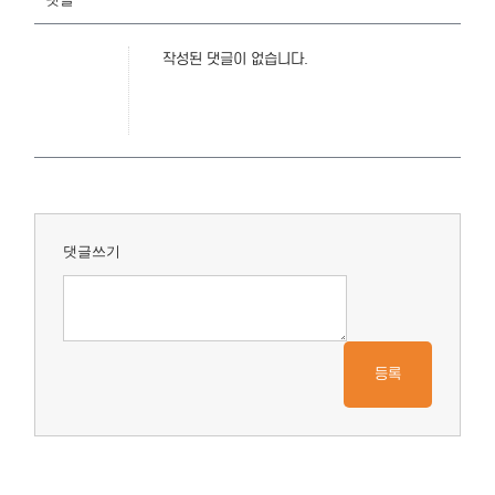
작성된 댓글이 없습니다.
댓글쓰기
등록