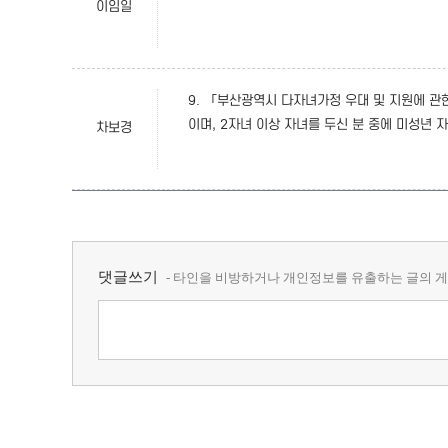
이임일
9. 「부산광역시 다자녀가정 우대 및 지원에 관
이며, 2자녀 이상 자녀를 두신 분 중에 미성년 
차보경
댓글쓰기
- 타인을 비방하거나 개인정보를 유출하는 글의 