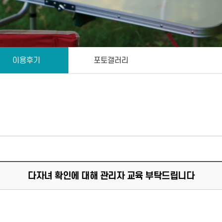
이용후기
포토갤러리
다자녀 확인에 대해 관리자 교육 부탁드립니다