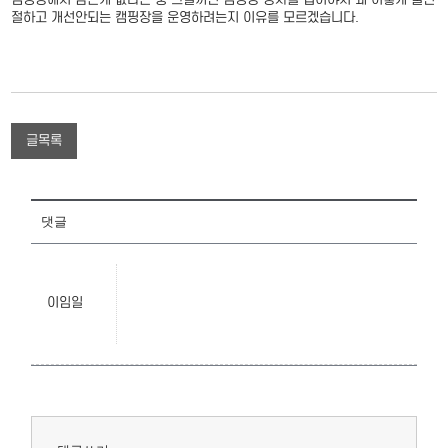
절하고 개선안되는 캠핑장을 운영하려는지 이유를 모르겠습니다.
글목록
댓글
이임일