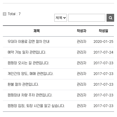
Total : 7
제목
작성자
작성일
우대자 이용료 감면 절차 안내
관리자
2020-01-25
예약 가능 일자 관련입니다.
관리자
2017-07-24
캠핑장 오시는 길 관련입니다.
관리자
2017-07-23
개인간의 양도, 매매 관련입니다.
관리자
2017-07-23
환불 절차 관련입니다.
관리자
2017-07-23
캠핑장내 차량 주차 관련입니다.
관리자
2017-07-23
캠핑장 입장, 퇴장 시간을 알고 싶습니다.
관리자
2017-07-23