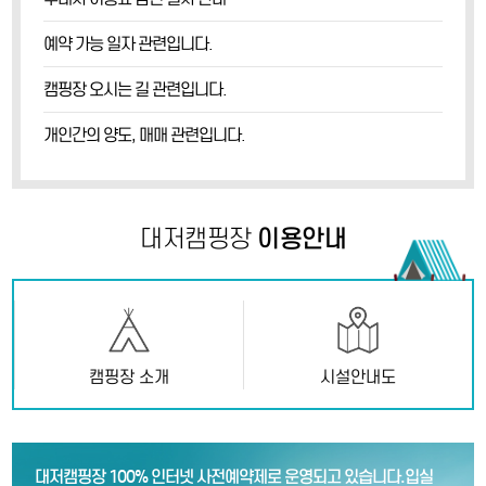
예약 가능 일자 관련입니다.
캠핑장 오시는 길 관련입니다.
개인간의 양도, 매매 관련입니다.
이용안내
대저캠핑장
캠핑장 소개
시설안내도
대저캠핑장 100% 인터넷 사전예약제로 운영되고 있습니다.
입실