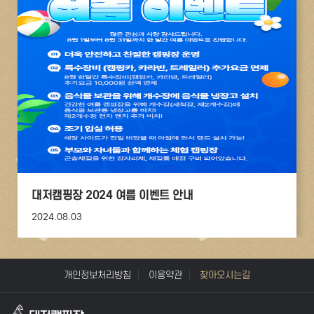
대저캠핑장 2024 여름 이벤트 안내
2024.08.03
개인정보처리방침
이용약관
찾아오시는길