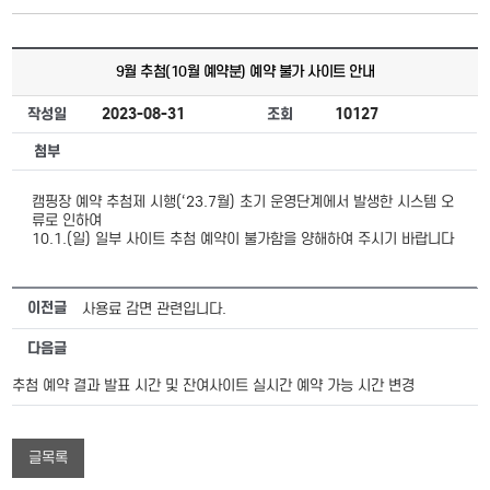
9월 추첨(10월 예약분) 예약 불가 사이트 안내
작성일
2023-08-31
조회
10127
첨부
캠핑장 예약 추첨제 시행(‘23.7월) 초기 운영단계에서 발생한 시스템 오
류로 인하여
10.1.(일) 일부 사이트 추첨 예약이 불가함을 양해하여 주시기 바랍니다
이전글
사용료 감면 관련입니다.
다음글
추첨 예약 결과 발표 시간 및 잔여사이트 실시간 예약 가능 시간 변경
글목록