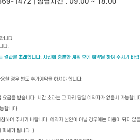
69-1472 | 상담시간 : 09:00 ~ 18:00
합니다.
니다.
는 결과를 초래합니다. 사전에 충분한 계획 후에 예약을 하여 주시기 바랍
사용할 경우 별도 추가예약을 하셔야 합니다.
1일 요금을 받습니다. 시간 초과는 그 자리 당일 예약자가 없을시 가능합니다
가능합니다.
지참하여 주시기 바랍니다. 예약자 본인이 아닐 경우에는 이용이 되지 않을
 피해가 됩니다. )