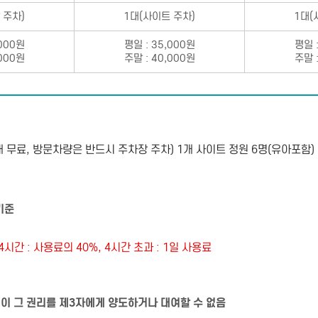
 주차)
1대(사이트 주차)
1대(
,000원
평일 : 35,000원
평일 :
,000원
주말 : 40,000원
주말 :
내 무료, 방문차량은 반드시 주차장 주차) 1개 사이트 정원 6명(유아포함
 기준
 4시간 : 사용료의 40%, 4시간 초과 : 1일 사용료
이 그 권리를 제3자에게 양도하거나 대여할 수 없음