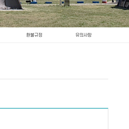
환불규정
유의사항