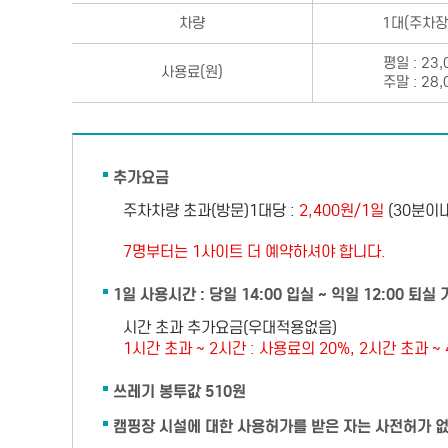
차량
1대(주차장
평일 : 23
사용료(원)
주말 : 28
추가요금
주차차량 초과(방문)1대당 :
2,400원/1일
(30분이
7명부터는 1사이트 더 예약하셔야 합니다.
1일 사용시간 : 당일 14:00 입실 ~ 익일 12:00 퇴실
시간 초과 추가요금(우대적용없음)
1시간 초과 ~ 2시간 : 사용료의 20%, 2시간 초과 ~
쓰레기 봉투값 510원
캠핑장 시설에 대한 사용허가를 받은 자는 사전허가 없