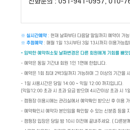
전화문의 : 051-941-0957, 010-76
※ 실시간예약
: 현재 날짜부터 다음달 말일까지 예약이 가능
※ 추첨예약
: 매월 1일 13시부터 3일 13시까지 이용가능합
- 임박한 예약취소및 날짜변경은 다른 회원에게 기회를 빼앗
- 예약은 동일 기간내 회원 1인 1면에 한합니다.
- 예약은 1회 최대 2박3일까지 가능하며 그 이상의 기간을 
- 1일 사용시간은 당일 14:00 ~ 익일 12:00 까지입니다.
(익일12:00 초과 시 초과 요금 받으며 4시간이상 초과 시 
- 캠핑장 이용시에는 관리실에서 예약확인 받으신 후 이용 
- 예약확인시 예약자 본인임을 확인할 수 있는 신분증 등을 
- 캠핑장 입장은 당일 밤 10시 이전에 끝내주세요. ( 다른분께