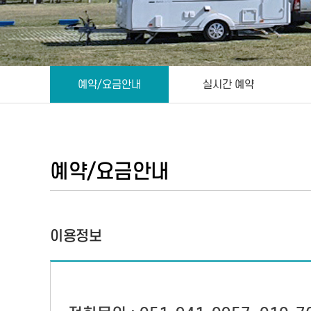
예약/요금안내
실시간 예약
예약/요금안내
이용정보