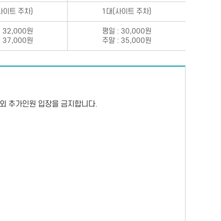
사이트 주차)
1대(사이트 주차)
 32,000원
평일 : 30,000원
 37,000원
주말 : 35,000원
) 외 추가인원 입장을 금지합니다.