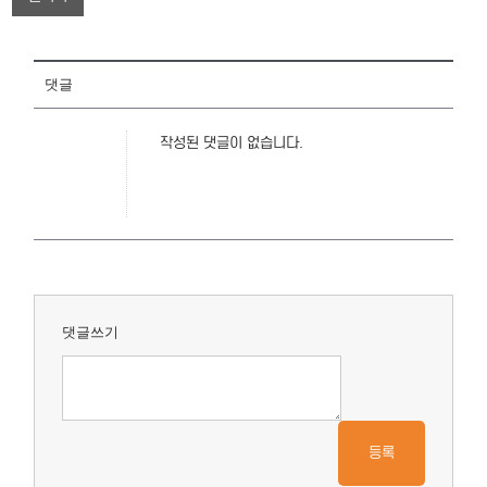
댓글
작성된 댓글이 없습니다.
댓글쓰기
등록