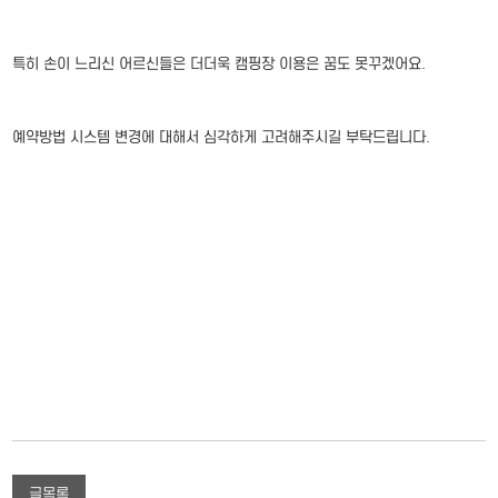
특히 손이 느리신 어르신들은 더더욱 캠핑장 이용은 꿈도 못꾸겠어요.
예약방법 시스템 변경에 대해서 심각하게 고려해주시길 부탁드립니다.
글목록