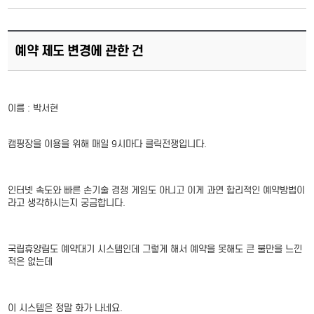
예약 제도 변경에 관한 건
이름 : 박서현
캠핑장을 이용을 위해 매일 9시마다 클릭전쟁입니다.
인터넷 속도와 빠른 손기술 경쟁 게임도 아니고 이게 과연 합리적인 예약방법이
라고 생각하시는지 궁금합니다.
국립휴양림도 예약대기 시스템인데 그렇게 해서 예약을 못해도 큰 불만을 느낀
적은 없는데
이 시스템은 정말 화가 나네요.