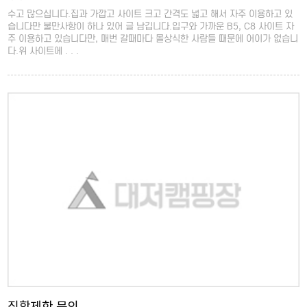
수고 많으십니다.집과 가깝고 사이트 크고 간격도 넓고 해서 자주 이용하고 있
습니다만 불만사항이 하나 있어 글 남깁니다.입구와 가까운 B5, C8 사이트 자
주 이용하고 있습니다만, 매번 갈때마다 몰상식한 사람들 때문에 어이가 없습니
다.위 사이트에 . . .
집합제한 문의