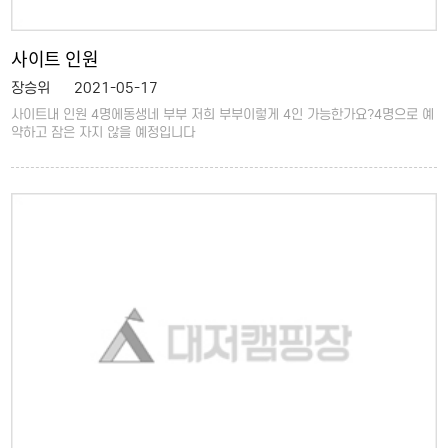
사이트 인원
장승위
2021-05-17
사이트내 인원 4명에동생네 부부 저희 부부이렇게 4인 가능한가요?4명으로 예
약하고 잠은 자지 않을 예정입니다