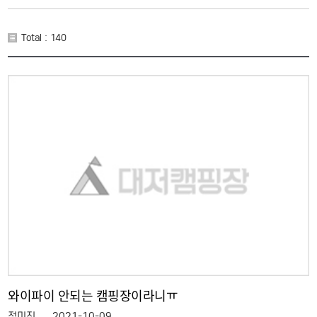
Total : 140
와이파이 안되는 캠핑장이라니ㅠ
정미진
2021-10-09