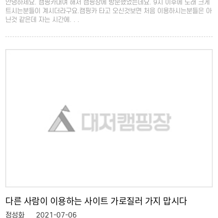
안녕하세요. 캠핑카대여 해서 캠핑장에 방문했었는데요. 9시 이후에 노래 크게
트시는분들이 계시더라구요.캠핑카 타고 오신것보면 처음 이용하시는분들은 아
닌것 같은데 자는 시간에. . .
다른 사람이 이용하는 사이트 가로질러 가지 맙시다
정성화
2021-07-06