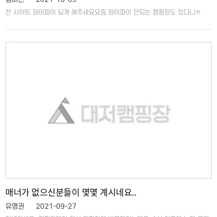
전 사이트 와이파이 되게 해주세요요즘 와이파이 안되는 캠핑장도 있다니ㅠ
매너가 없으신분들이 몇몇 계시네요..
유영권
2021-09-27