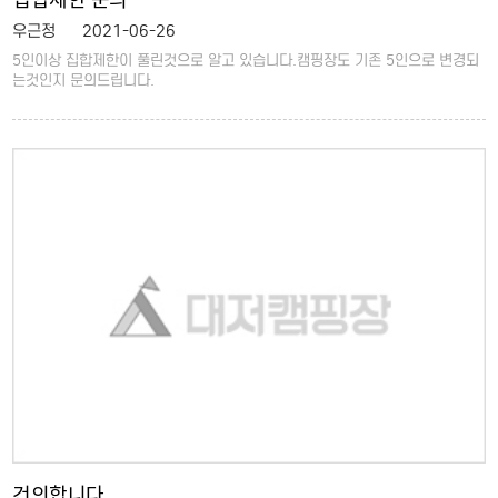
우근정
2021-06-26
5인이상 집합제한이 풀린것으로 알고 있습니다.캠핑장도 기존 5인으로 변경되
는것인지 문의드립니다.
건의합니다