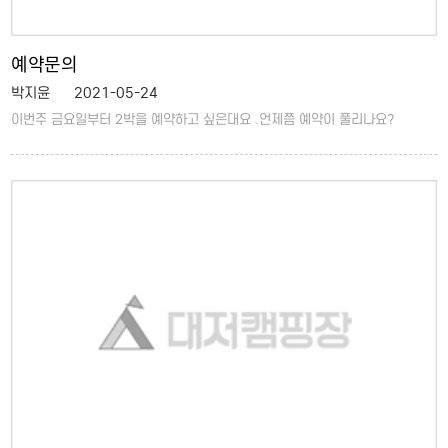
예약문의
박지윤
2021-05-24
이번주 금요일부터 2박을 예약하고 싶은대요 .언제쯤 예약이 풀리나요?