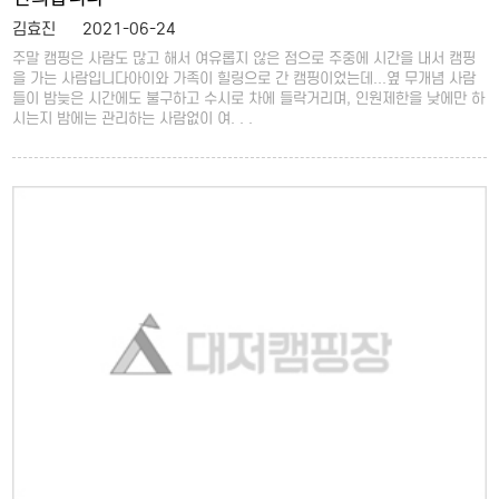
김효진
2021-06-24
주말 캠핑은 사람도 많고 해서 여유롭지 않은 점으로 주중에 시간을 내서 캠핑
을 가는 사람입니다아이와 가족이 힐링으로 간 캠핑이었는데...옆 무개념 사람
들이 밤늦은 시간에도 불구하고 수시로 차에 들락거리며, 인원제한을 낮에만 하
시는지 밤에는 관리하는 사람없이 여. . .