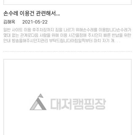
손수레 이용건 관련해서...
김해옥
2021-05-22
일반 사이트 이용 후주차장까지 짐을 나르기 위해손수레를 이용합니다손수레가
몇대 없는 관계로다음 사람을 위해 이용 시간을정해 주시던지 빠른 반납을 위한
안내 방송을해주시던지관리 부탁드립니다아침일찍부터 마치 자기 개. . .