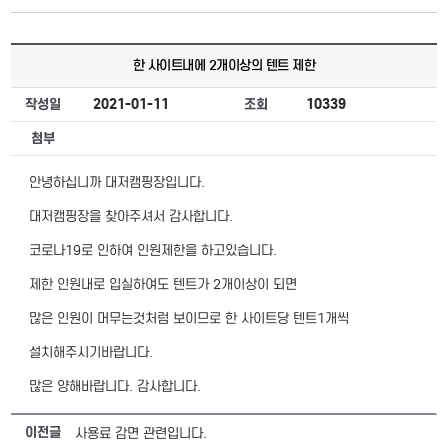
한 사이트내에 2개이상의 텐트 제한
작성일
2021-01-11
조회
10339
첨부
안녕하십니까 대저캠핑장입니다.
대저캠핑장을 찾아주셔서 감사합니다.
코로나19로 인하여 인원제한을 하고있습니다.
제한 인원내로 입실하여도 텐트가 2개이상이 되면
많은 인원이 머무는것처럼 보이므로 한 사이트당 텐트1개씩
설치해주시기바랍니다.
많은 양해바랍니다. 감사합니다.
이전글
사용료 감면 관련입니다.