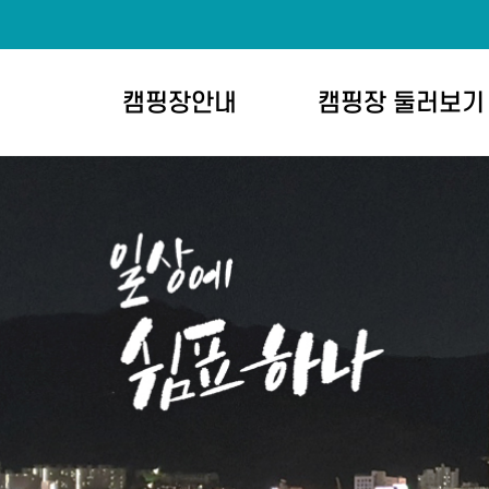
캠핑장안내
캠핑장 둘러보기