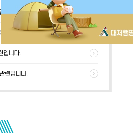
절차 안내
입니다.
련입니다.
 관련입니다.