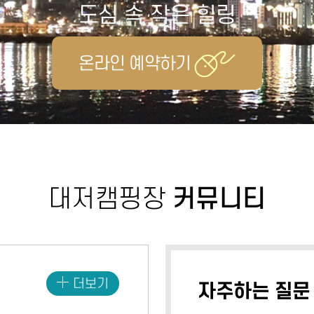
도심 속 작은 힐링
온라인 예약하기
대저캠핑장
커뮤니티
더보기
자주하는 질문