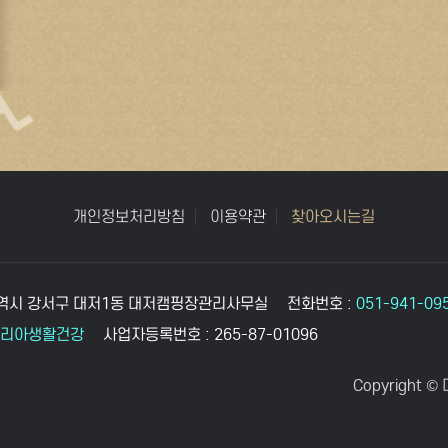
개인정보처리방침
이용약관
찾아오시는길
광역시 강서구 대저1동 대저캠핑장관리사무실
전화번호 :
051-941-09
코리아생활건강
사업자등록번호 : 265-87-01096
Copyright ©