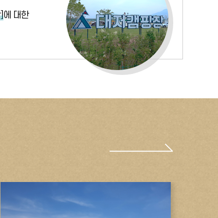
]
에 대한