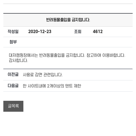
반려동물출입을 금지합니다.
작성일
2020-12-23
조회
4612
첨부
대저캠핑장에서는 반려동물출입을 금지합니다. 참고하여 이용바랍니다.
감사합니다.
이전글
사용료 감면 관련입니다.
다음글
한 사이트내에 2개이상의 텐트 제한
글목록