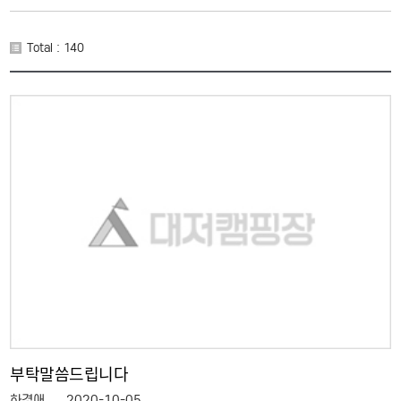
Total : 140
부탁말씀드립니다
하경애
2020-10-05