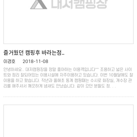
즐거웠던 캠핑후 바라는점..
이경호
2018-11-08
안녕하세요.. 대저캠핑장을 정말 좋아하는 이용객입니다^^ 조용하고 넓은 사이
트와 정리 잘되어있는 이용시설에 자주이용하고 있습니다. 이번 10월달에도 잘
이용을 하고 왔습니다. 작년과 올해초 동계 캠핑때는 수시로 화장실, 개수장 관
리를 해주셔서 깨끗하게 냄새도 안났습니다. 같이 갔던 분들도 정. . .