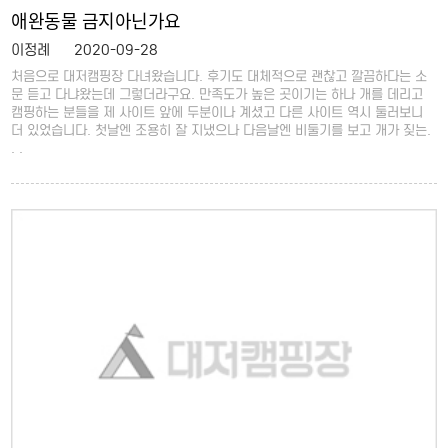
애완동물 금지아닌가요
이정례
2020-09-28
처음으로 대저캠핑장 다녀왔습니다. 후기도 대체적으로 괜찮고 깔끔하다는 소
문 듣고 다냐왔는데 그렇더라구요. 만족도가 높은 곳이기는 하나 개를 데리고
캠핑하는 분들을 제 사이트 앞에 두분이나 계셨고 다른 사이트 역시 둘러보니
더 있었습니다. 첫날엔 조용히 잘 지냈으나 다음날엔 비둘기를 보고 개가 짖는.
. .