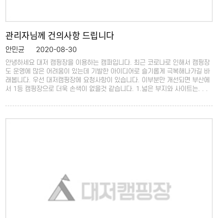
관리자님께 건의사항 드립니다
안민균
2020-08-30
안녕하세요 대저 캠핑장을 이용하는 캠퍼입니다. 최근 코로나로 인해서 캠핑장
도 운영에 많은 어려움이 있는데 기발한 아이디어로 슬기롭게 극복해나가길 바
래봅니다. 우선 대저캠핑장에 요청사항이 있습니다. 이부분만 개선되면 부산에
서 1등 캠핑장으로 더욱 손색이 없을것 같습니다. 1.넓은 부지와 사이트는. . .